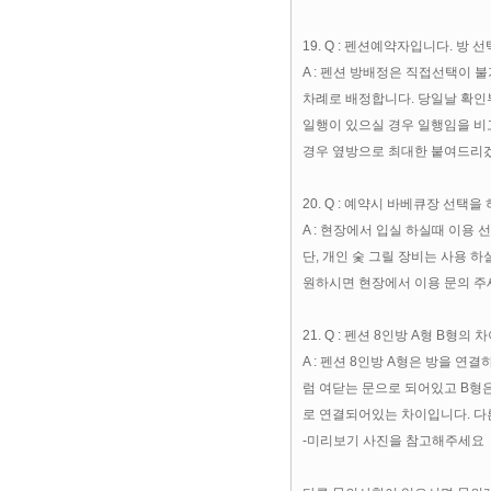
19. Q : 펜션예약자입니다. 방 
A : 펜션 방배정은 직접선택이 
차례로 배정합니다. 당일날 확인
일행이 있으실 경우 일행임을 
경우 옆방으로 최대한 붙여드리
20. Q : 예약시 바베큐장 선택을
A : 현장에서 입실 하실때 이용
단, 개인 숯 그릴 장비는 사용 하
원하시면 현장에서 이용 문의 주세
21. Q : 펜션 8인방 A형 B형의
A : 펜션 8인방 A형은 방을 연
럼 여닫는 문으로 되어있고 B형
로 연결되어있는 차이입니다. 
-미리보기 사진을 참고해주세요