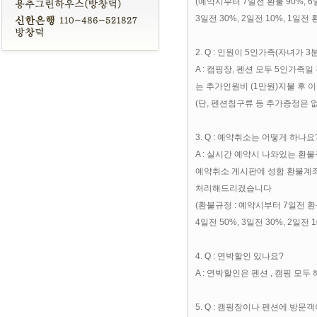
(예약시부터 7일전 환불 90%, 6일전
3일전 30%, 2일전 10%, 1일
2. Q : 인원이 5인가족(자녀가 
A : 캠핑장, 펜션 모두 5인가족일
는 추가인원비 (1만원)지불 후 
(단, 펜션침구류 등 추가증정은 
3. Q : 예약취소는 어떻게 하나요
A : 실시간 예약시 나와있는 환
예약취소 게시판에 성함 환불계
처리해드리겠습니다
(환불규정 : 예약시부터 7일전 환불 
4일전 50%, 3일전 30%, 2일전
4. Q : 연박할인 있나요?
A : 연박할인은 펜션 , 캠핑 모
5. Q : 캠핑장이나 펜션에 방