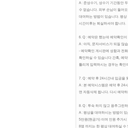
A : 준성수기, 성수기 기간동안
수 없습니다. 외부 손님이 들어오시
대여하는 방법이 있습니다. 평상 이용
시간이후는 퇴실하셔야 합니다.
6. Q : 예약은 했는데 예약확인이
A : 아직, 문자서비스가 되질 
- 예약확인 게시판에 성함과 전
확인하실 수 있습니다 간혹, 예
틀리게 입력하시는 경우는 확인
7. Q : 예약 후 24시간내 입
A : 본 예약시스템은 예약 후 
면 자동삭제 됩니다. 다시 예약하
8. Q : 투숙 하지 않고 용추그
A : 평상을 대여하시는 방법이 있
5만원(현금가) 이며 인원 추가시
8명 까지는 한 평상 대여하실 수