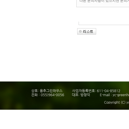
다른 문의사항이 있으시면 문의