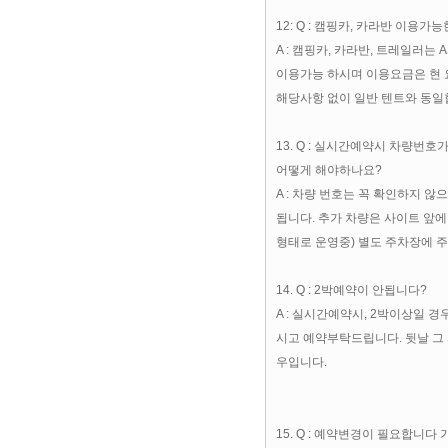
12: Q : 캠핑카, 카라반 이용가
A : 캠핑카, 카라반, 트레일러는
이용가능 하시며 이용요금은 현 요
해당사항 없이 일반 텐트와 동
13. Q : 실시간예약시 차량번호
어떻게 해야하나요?
A : 차량 번호는 꼭 확인하지 
됩니다. 추가 차량은 사이트 앞에
형태로 운영중) 별도 주차장에 
14. Q : 2박예약이 안됩니다?
A : 실시간예약시, 2박이상일 
시고 예약부탁드립니다. 뒷날 그
우입니다.
15. Q : 예약변경이 필요합니다