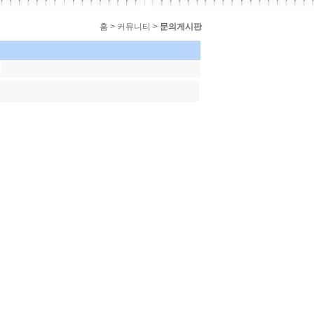
홈 > 커뮤니티 >
문의게시판