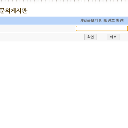
비밀글보기 [비밀번호 확인]